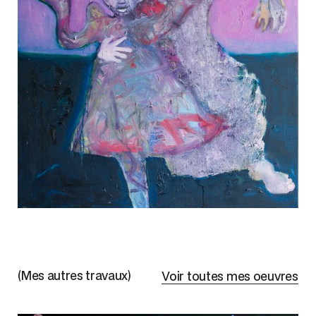
(Mes autres travaux)
Voir toutes mes oeuvres