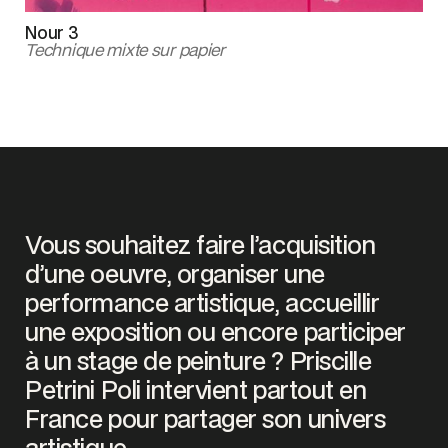
Nour 3
Technique mixte sur papier
Vous souhaitez faire l’acquisition
d’une oeuvre, organiser une
performance artistique, accueillir
une exposition ou encore participer
à un stage de peinture ? Priscille
Petrini Poli intervient partout en
France pour partager son univers