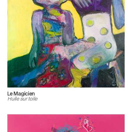
Le Magicien
Huile sur toile