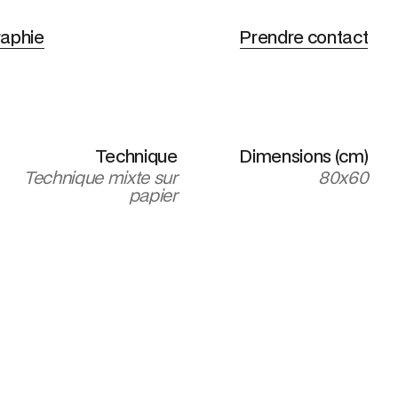
raphie
Prendre contact
Technique
Dimensions (cm)
Technique mixte sur
80x60
papier