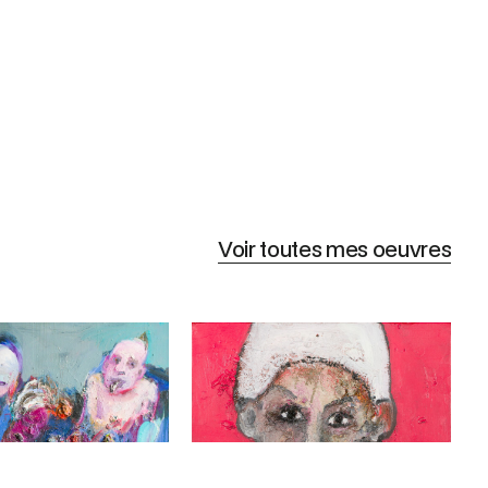
Voir toutes mes oeuvres