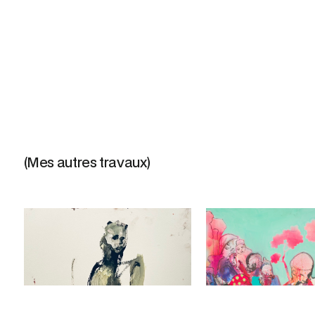
(Mes autres travaux)