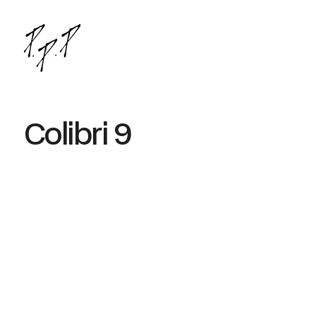
Colibri 9