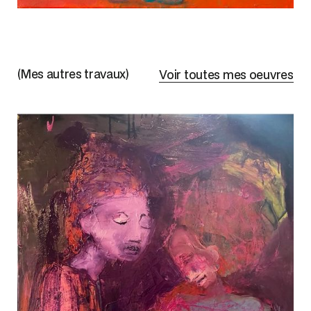
(Mes autres travaux)
Voir toutes mes oeuvres