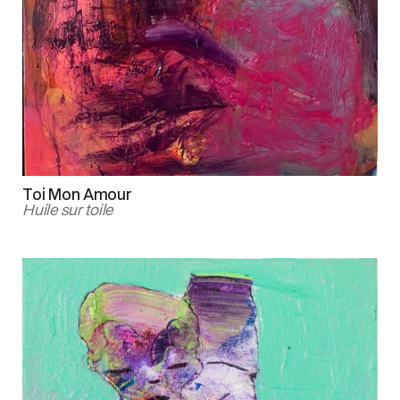
Toi Mon Amour
Huile sur toile