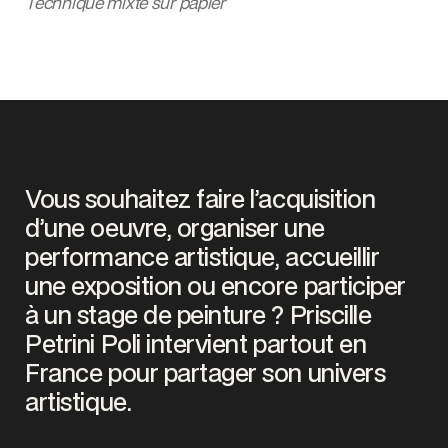
Technique mixte sur papier
Vous souhaitez faire l’acquisition
d’une oeuvre, organiser une
performance artistique, accueillir
une exposition ou encore participer
à un stage de peinture ? Priscille
Petrini Poli intervient partout en
France pour partager son univers
artistique.