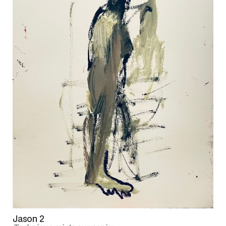
Jason 2