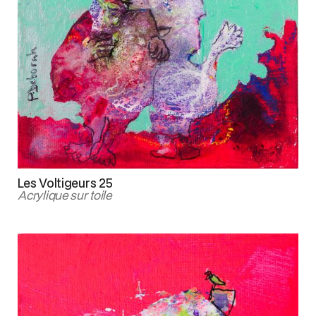
Les Voltigeurs 25
Acrylique sur toile