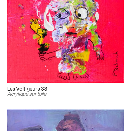
Les Voltigeurs 38
Acrylique sur toile