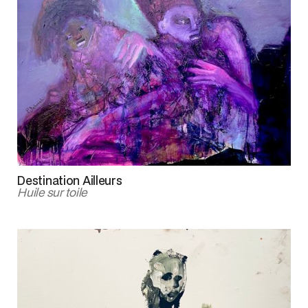
Destination Ailleurs
Huile sur toile