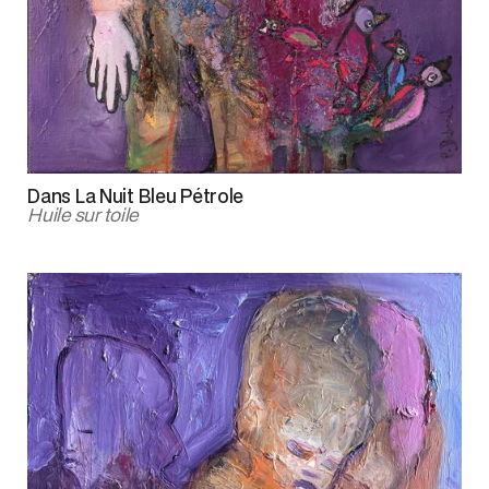
Dans La Nuit Bleu Pétrole
Huile sur toile