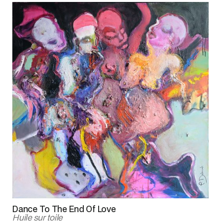
Dance To The End Of Love
Huile sur toile