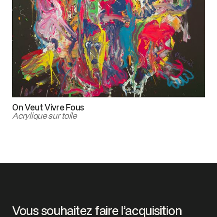
On Veut Vivre Fous
Acrylique sur toile
Vous souhaitez faire l’acquisition