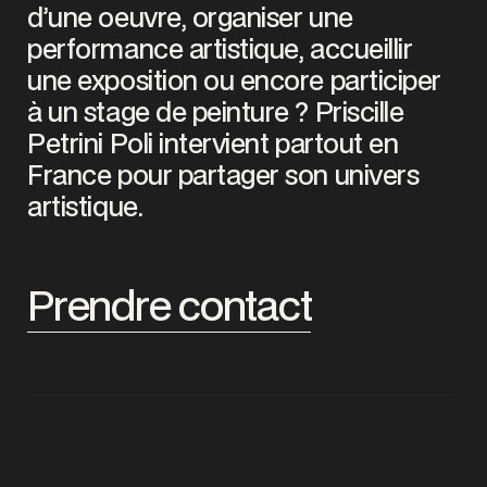
d’une oeuvre, organiser une
performance artistique, accueillir
une exposition ou encore participer
à un stage de peinture ? Priscille
Petrini Poli intervient partout en
France pour partager son univers
artistique.
Prendre contact