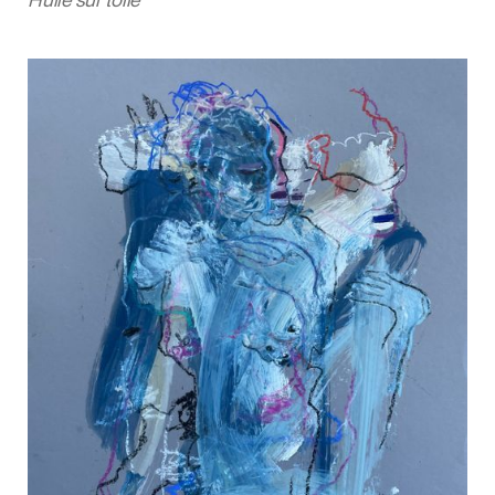
Huile sur toile