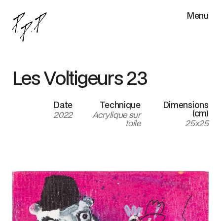
Menu
Les Voltigeurs 23
Date
Technique
Dimensions
(cm)
2022
Acrylique sur
toile
25x25