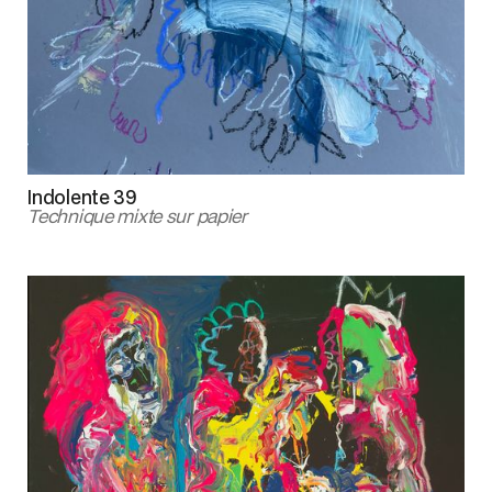
Indolente 39
Technique mixte sur papier