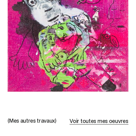
(Mes autres travaux)
Voir toutes mes oeuvres