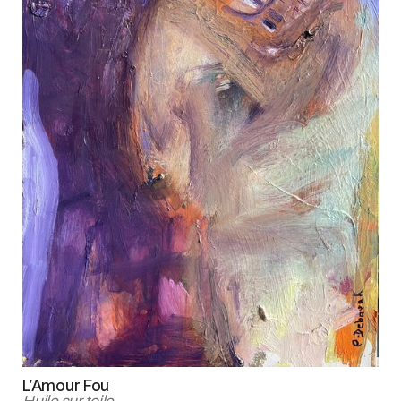
L'Amour Fou