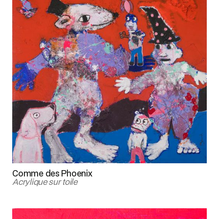
Comme des Phoenix
Acrylique sur toile