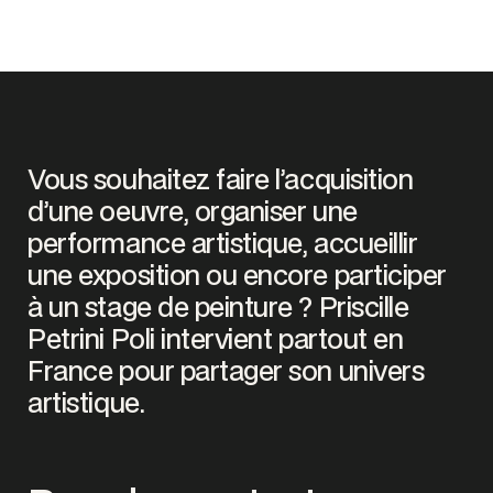
Vous souhaitez faire l’acquisition
d’une oeuvre, organiser une
performance artistique, accueillir
une exposition ou encore participer
à un stage de peinture ? Priscille
Petrini Poli intervient partout en
France pour partager son univers
artistique.