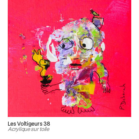
Les Voltigeurs 38
Acrylique sur toile