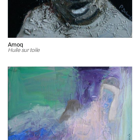
Amoq
Huile sur toile