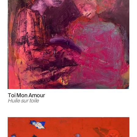
Toi Mon Amour
Huile sur toile