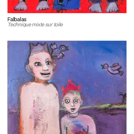
Falbalas
Technique mixte sur toile