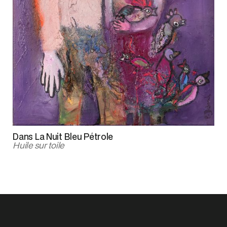
Dans La Nuit Bleu Pétrole
Huile sur toile