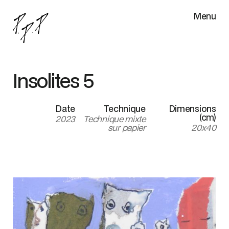
Menu
Insolites 5
Date
Technique
Dimensions
(cm)
2023
Technique mixte
sur papier
20x40