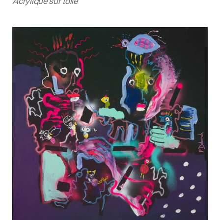
Acrylique sur toile