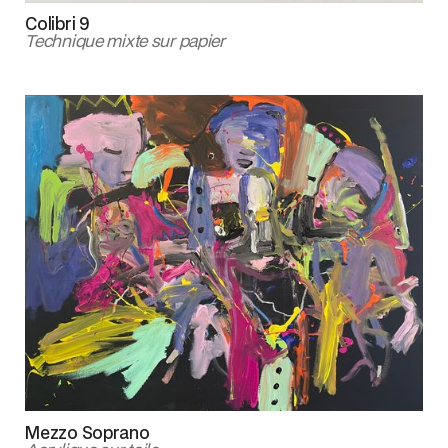
Colibri 9
Technique mixte sur papier
Mezzo Soprano