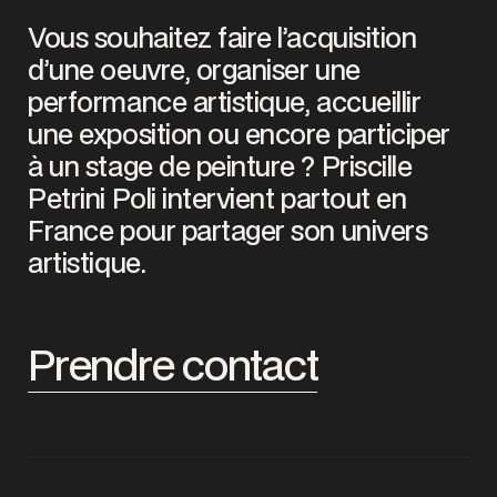
Vous souhaitez faire l’acquisition
d’une oeuvre, organiser une
performance artistique, accueillir
une exposition ou encore participer
à un stage de peinture ? Priscille
Petrini Poli intervient partout en
France pour partager son univers
artistique.
Prendre contact