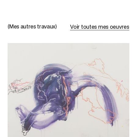
(Mes autres travaux)
Voir toutes mes oeuvres