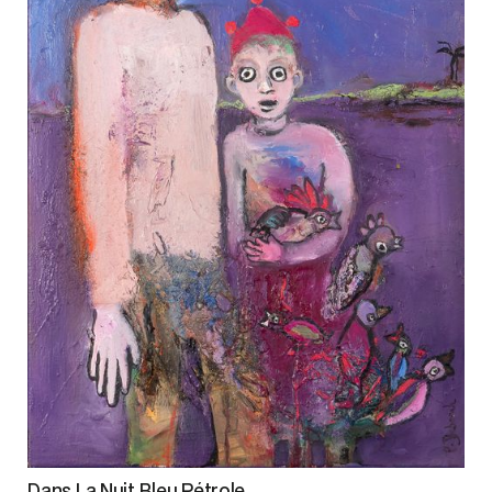
Dans La Nuit Bleu Pétrole