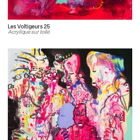
Les Voltigeurs 25
Acrylique sur toile