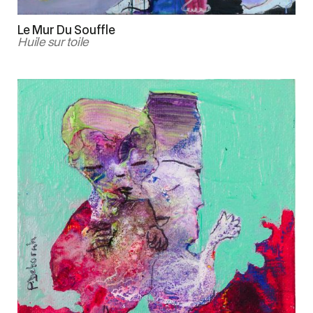
Le Mur Du Souffle
Huile sur toile