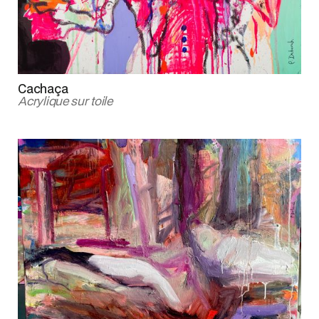
Cachaça
Acrylique sur toile