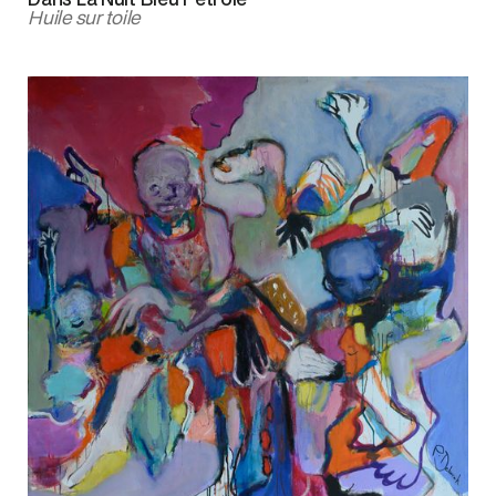
Huile sur toile