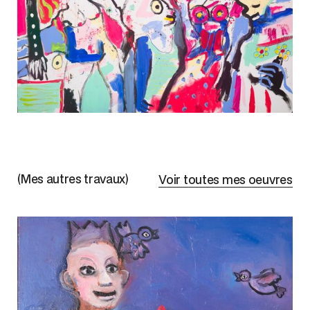
(Mes autres travaux)
Voir toutes mes oeuvres