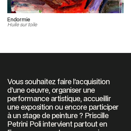
Endormie
Huile sur toile
Vous souhaitez faire l’acquisition
d’une oeuvre, organiser une
performance artistique, accueillir
une exposition ou encore participer
à un stage de peinture ? Priscille
Petrini Poli intervient partout en